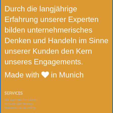
Durch die langjährige
Erfahrung unserer Experten
bilden unternehmerisches
Denken und Handeln im Sinne
unserer Kunden den Kern
unseres Engagements.
Made with
in Munich
SERVICES
Management Consulting
Amazon 360° Strategy
Performance Marketing