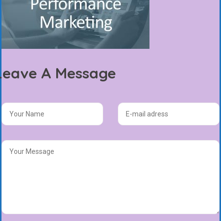
Leave A Message