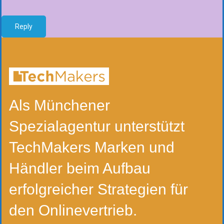
Reply
Als Münchener
Spezialagentur unterstützt
TechMakers Marken und
Händler beim Aufbau
erfolgreicher Strategien für
den Onlinevertrieb.