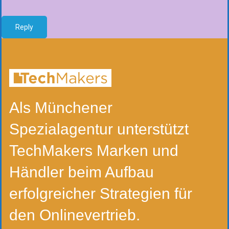
Reply
Als Münchener
Spezialagentur unterstützt
TechMakers Marken und
Händler beim Aufbau
erfolgreicher Strategien für
den Onlinevertrieb.