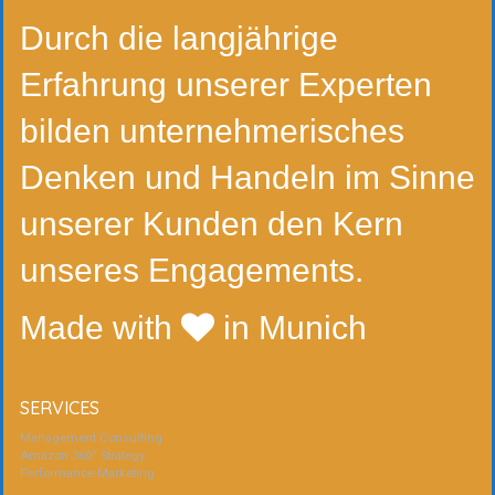
Durch die langjährige
Erfahrung unserer Experten
bilden unternehmerisches
Denken und Handeln im Sinne
unserer Kunden den Kern
unseres Engagements.
Made with
in Munich
SERVICES
Management Consulting
Amazon 360° Strategy
Performance Marketing