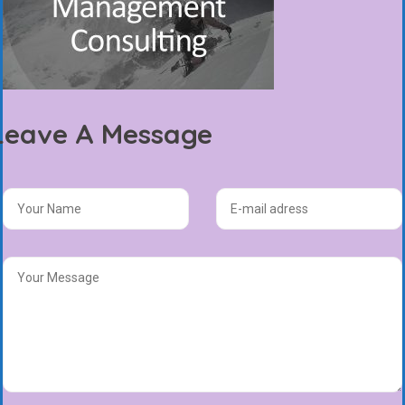
Leave A Message