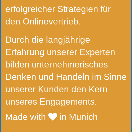
erfolgreicher Strategien für
den Onlinevertrieb.
Durch die langjährige
Erfahrung unserer Experten
bilden unternehmerisches
Denken und Handeln im Sinne
unserer Kunden den Kern
unseres Engagements.
Made with
in Munich