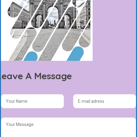
Leave A Message